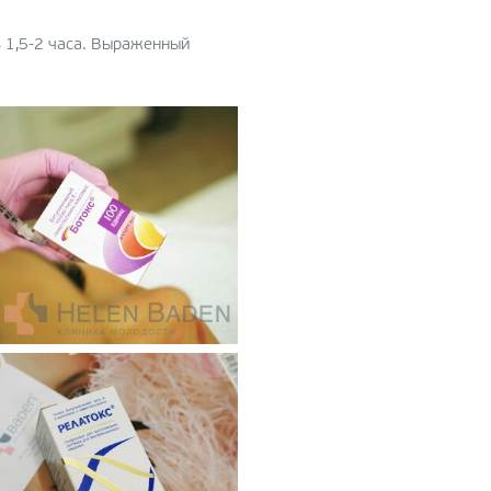
з 1,5-2 часа. Выраженный