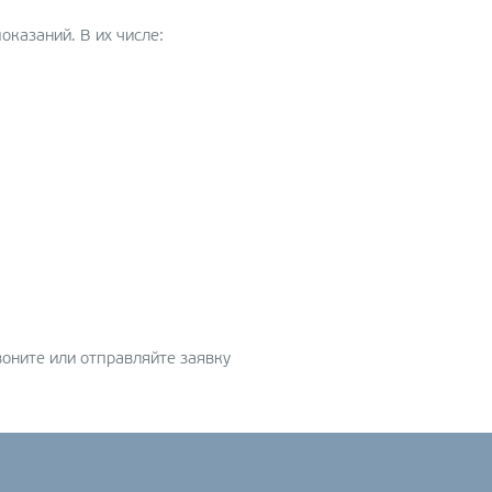
оказаний. В их числе:
воните или отправляйте заявку