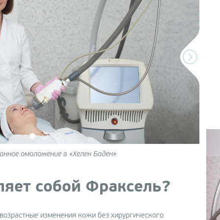
онное омоложение в «Хелен Баден»
ляет собой Фраксель?
возрастные изменения кожи без хирургического