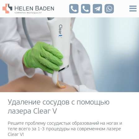
Удаление сосудов с помощью
лазера Clear V
Решите проблему сосудистых образований на ногах и
теле всего за 1-3 процедуры на современном лазере
Clear V!