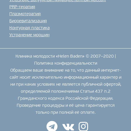
VelaShape вакуумный лимфодренажный массаж
PRP-терапия
Плазмотерапия
Биоревитализация
Контурная пластика
Устранение морщин
Клиника молодости «Helen Baden» © 2007–2020 |
Политика конфиденциальности
Обращаем ваше внимание на то, что данный интернет-
сайт носит исключительно информационный характер и
ни при каких условиях не является публичной офертой,
определяемой положениями Статьи 437 п.2
Гражданского кодекса Российской Федерации.
Проведение процедуры и её цена гарантируется
только при полной её оплате.