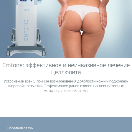
Emtone: эффективное и неинвазивное лечение
целлюлита
Устранение всех 5 причин возникновения дряблости кожи и подкожно-
жировой клетчатки. Эффективнее ранее известных неинвазивных
методов в несколько раз!
Обратная связь