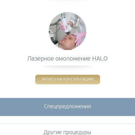
Лазерное омоложение HALO
ЗАПИСЬ НА КОНСУЛЬТАЦИЮ
Спецпредложения
Другие процедуры