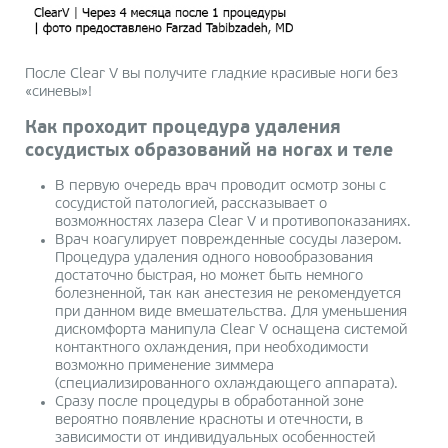
После Clear V вы получите гладкие красивые ноги без
«синевы»!
Как проходит процедура удаления
сосудистых образований на ногах и теле
В первую очередь врач проводит осмотр зоны с
сосудистой патологией, рассказывает о
возможностях лазера Clear V и противопоказаниях.
Врач коагулирует поврежденные сосуды лазером.
Процедура удаления одного новообразования
достаточно быстрая, но может быть немного
болезненной, так как анестезия не рекомендуется
при данном виде вмешательства. Для уменьшения
дискомфорта манипула Clear V оснащена системой
контактного охлаждения, при необходимости
возможно применение зиммера
(специализированного охлаждающего аппарата).
Сразу после процедуры в обработанной зоне
вероятно появление красноты и отечности, в
зависимости от индивидуальных особенностей