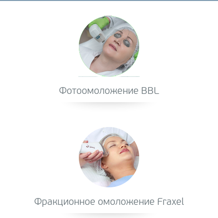
Фотоомоложение BBL
Фракционное омоложение Fraxel