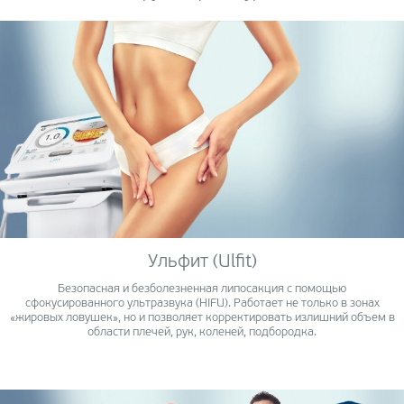
Ульфит (Ulfit)
Безопасная и безболезненная липосакция с помощью
сфокусированного ультразвука (HIFU). Работает не только в зонах
«жировых ловушек», но и позволяет корректировать излишний объем в
области плечей, рук, коленей, подбородка.