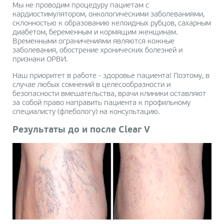
Мы не проводим процедуру пациетам с
кардиостимулятором, онкологическими заболеваниями,
склонностью к образованию келоидных рубцов, сахарным
диабетом, беременным и кормящим женщинам.
Временными ограничениями являются кожные
заболевания, обострение хронических болезней и
признаки ОРВИ.
Наш приоритет в работе - здоровье пациента! Поэтому, в
случае любых сомнений в целесообразности и
безопасности вмешательства, врачи клиники оставляют
за собой право направить пациента к профильному
специалисту (флебологу) на консультацию.
Результаты до и после Clear V