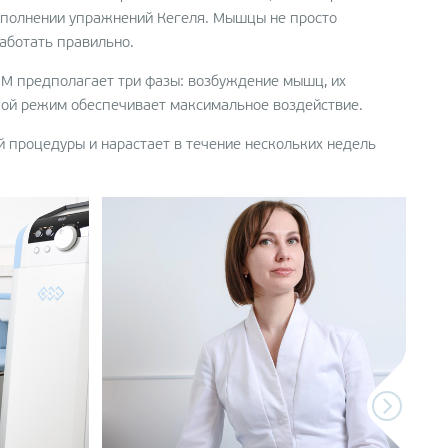
полнении упражнений Кегеля. Мышцы не просто
работать правильно.
EM предполагает три фазы: возбуждение мышц, их
кой режим обеспечивает максимальное воздействие.
й процедуры и нарастает в течение нескольких недель