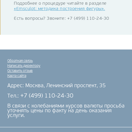
Подробнее о процедуре читайте в разделе
«Emsculpt: методика построения фигуры».
Есть вопросы? Звоните: +7 (499) 110-24-30
Обратная связь
Написать директору
Оставить отзыв
Карта сайта
Адрес: Москва, Ленинский проспект, 35
+7 (499) 110-24-30
Тел.:
В связи с колебаниями курсов валюты просьба
уточнять цены по факту на день оказания
услуги.