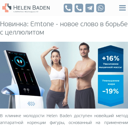
Новинка: Emtone - новое слово в борьбе
с целлюлитом
В клинике молодости Helen Baden доступен новейший метод
аппаратной корекции фигуры, основанный на применении