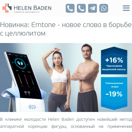
Новинка: Emtone - новое слово в борьбе
с целлюлитом
В клинике молодости Helen Baden доступен новейший метод
аппаратной корекции фигуры, основанный на применении