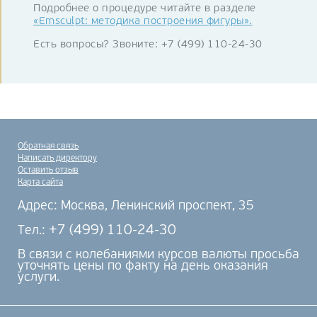
Подробнее о процедуре читайте в разделе
«Emsculpt: методика построения фигуры».
Есть вопросы? Звоните: +7 (499) 110-24-30
Обратная связь
Написать директору
Оставить отзыв
Карта сайта
Адрес: Москва, Ленинский проспект, 35
+7 (499) 110-24-30
Тел.:
В связи с колебаниями курсов валюты просьба
уточнять цены по факту на день оказания
услуги.