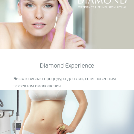
Diamond Experience
Эксклюзивная процедура для лица с мгновенным
эффектом омоложения