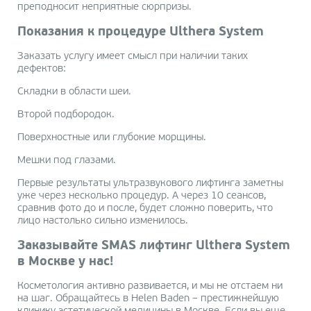
преподносит неприятные сюрпризы.
Показания к процедуре Ulthera System
Заказать услугу имеет смысл при наличии таких
дефектов:
Складки в области шеи.
Второй подбородок.
Поверхностные или глубокие морщины.
Мешки под глазами.
Первые результаты ультразвукового лифтинга заметны
уже через несколько процедур. А через 10 сеансов,
сравнив фото до и после, будет сложно поверить, что
лицо настолько сильно изменилось.
Заказывайте SMAS лифтинг Ulthera System
в Москве у нас!
Косметология активно развивается, и мы не отстаем ни
на шаг. Обращайтесь в Helen Baden – престижнейшую