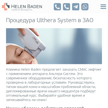
Процедура Ulthera System в ЗАО
Клиника Helen Baden предлагает заказать СМАС лифтинг
с применением аппарата Альтера Систем. Это
современное оборудование, безопасность которого
проверена в лабораторных условиях. Руководствуясь
типом вашей кожи и масштабом проблемной области,
дипломированные врачи нашего медцентра подберут
оптимальный курс. Выбирайте удобное время и
записывайтесь на сеанс!