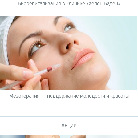
Биоревитализация в клинике «Хелен Баден»
Мезотерапия — поддержание молодости и красоты
Акции