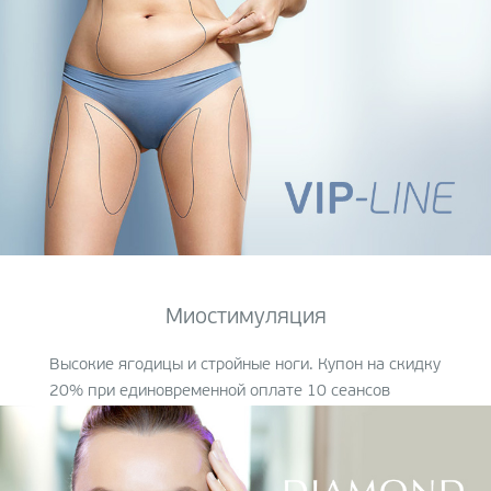
Миостимуляция
Высокие ягодицы и стройные ноги. Купон на скидку
20% при единовременной оплате
10 сеансов