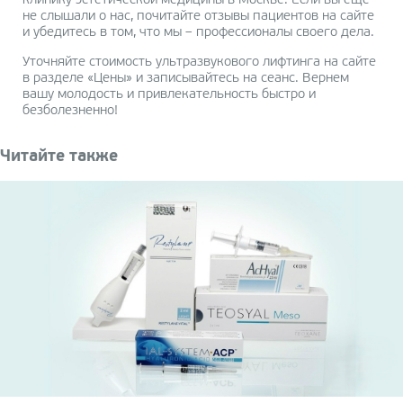
клинику эстетической медицины в Москве. Если вы еще
не слышали о нас, почитайте отзывы пациентов на сайте
и убедитесь в том, что мы – профессионалы своего дела.
Уточняйте стоимость ультразвукового лифтинга на сайте
в разделе «Цены» и записывайтесь на сеанс. Вернем
вашу молодость и привлекательность быстро и
безболезненно!
Читайте также