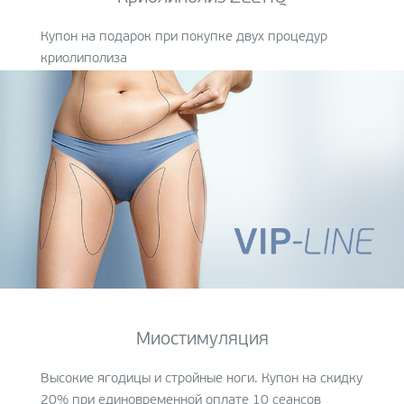
Купон на подарок при покупке двух процедур
криолиполиза
Миостимуляция
Высокие ягодицы и стройные ноги. Купон на скидку
20% при единовременной оплате
10 сеансов