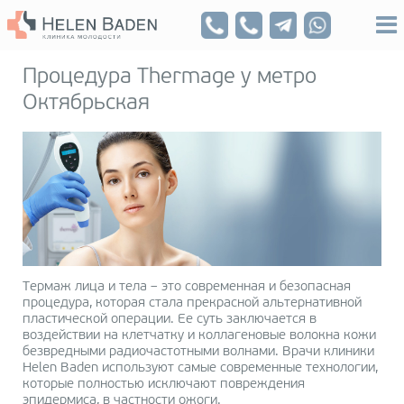
Процедура Thermage у метро
Октябрьская
Термаж лица и тела – это современная и безопасная
процедура, которая стала прекрасной альтернативной
пластической операции. Ее суть заключается в
воздействии на клетчатку и коллагеновые волокна кожи
безвредными радиочастотными волнами. Врачи клиники
Helen Baden используют самые современные технологии,
которые полностью исключают повреждения
эпидермиса, в частности ожоги.