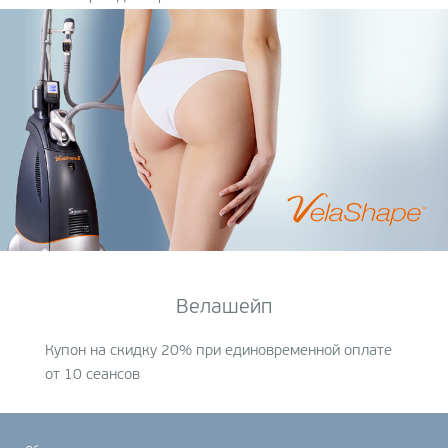
Велашейп
Купон на скидку 20% при единовременной оплате
от 10 сеансов