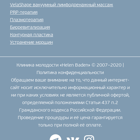
VelaShape вакуумный лимфодренажный массаж
PRP-терапия
Плазмотерапия
Биоревитализация
Контурная пластика
Устранение морщин
Клиника молодости «Helen Baden» © 2007–2020 |
Политика конфиденциальности
Обращаем ваше внимание на то, что данный интернет-
сайт носит исключительно информационный характер и
ни при каких условиях не является публичной офертой,
определяемой положениями Статьи 437 п.2
Гражданского кодекса Российской Федерации.
Проведение процедуры и её цена гарантируется
только при полной её оплате.