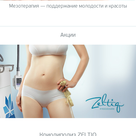
Мезотерапия — поддержание молодости и красоты
Акции
Криолиполиз ZELTIQ