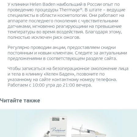
У клиники Helen Baden наибольший в России опыт по
проведению процедуры Thermage®. В штате – ведущие
специалисты в области косметологии. Они работают на
аппарате последнего поколения с чувствительными
датчиками, мгновенно реагирующими на превышение
температуры во время воздействия. Благодаря этому,
полностью исключен риск ожогов.
Регулярно проводим акции, предоставляем скидки
постоянным и новым клиентам. Следите за актуальными
предложениями в соответствующем разделе сайта.
Чтобы записаться на безоперационное омоложение лица
и тела в клинику «Хелен Баден», позвоните по
указанному на сайте контактному номеру телефона.
Работаем с 10:00 утра до 21:00 вечера.
Читайте также