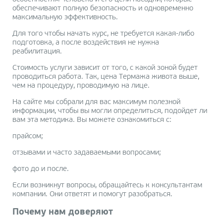
обеспечивают полную безопасность и одновременно
максимальную эффективность.
Для того чтобы начать курс, не требуется какая-либо
подготовка, а после воздействия не нужна
реабилитация.
Стоимость услуги зависит от того, с какой зоной будет
проводиться работа. Так, цена Термажа живота выше,
чем на процедуру, проводимую на лице.
На сайте мы собрали для вас максимум полезной
информации, чтобы вы могли определиться, подойдет ли
вам эта методика. Вы можете ознакомиться с:
прайсом;
отзывами и часто задаваемыми вопросами;
фото до и после.
Если возникнут вопросы, обращайтесь к консультантам
компании. Они ответят и помогут разобраться.
Почему нам доверяют