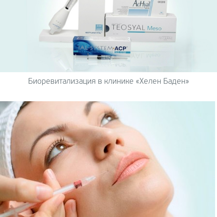
Биоревитализация в клинике «Хелен Баден»