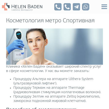
Косметология метро Спортивная
Клиника «Хелен Баден» оказывает широкий спектр услуг
в сфере косметологии. У нас вы можете заказать:
Процедуру Альтера на аппарате Ulthera System
(ультразвуковой лифтинг).
Процедуру Термаж на аппарате Thermage
(радиоволновая стимуляция коллагеновых волокон).
Процедуру Зелтик на аппарате Zeltiq (криолиполиз,
заморозка подкожной жировой клетчатки).