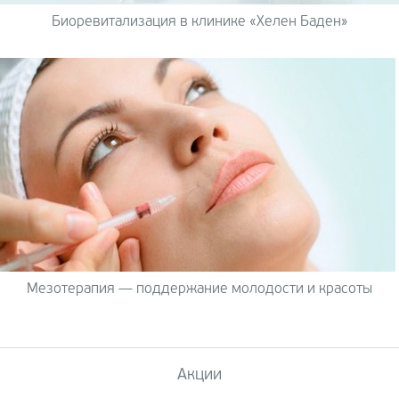
Биоревитализация в клинике «Хелен Баден»
Мезотерапия — поддержание молодости и красоты
Акции