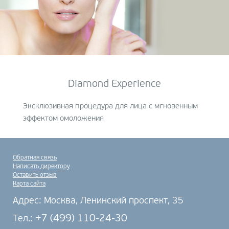
Diamond Experience
Эксклюзивная процедура для лица с мгновенным
эффектом омоложения
Обратная связь
Написать директору
Оставить отзыв
Карта сайта
Адрес: Москва, Ленинский проспект, 35
+7 (499) 110-24-30
Тел.: