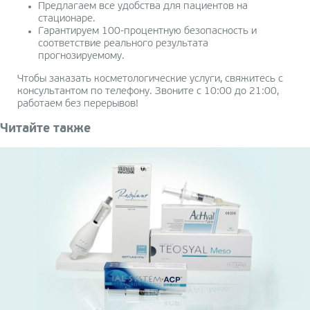
Предлагаем все удобства для пациентов на
стационаре.
Гарантируем 100-процентную безопасность и
соответствие реального результата
прогнозируемому.
Чтобы заказать косметологические услуги, свяжитесь с
консультантом по телефону. Звоните с 10:00 до 21:00,
работаем без перерывов!
Читайте также