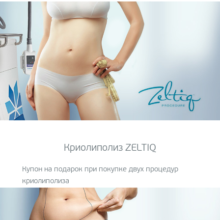
Криолиполиз ZELTIQ
Купон на подарок при покупке двух процедур
криолиполиза