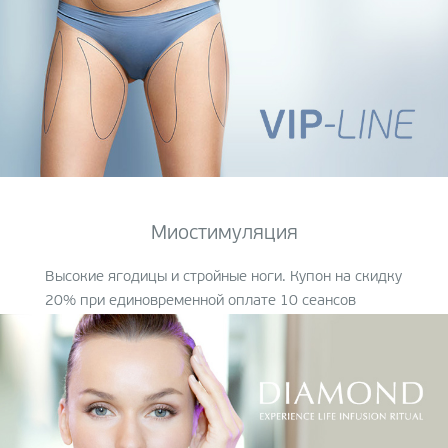
Миостимуляция
Высокие ягодицы и стройные ноги. Купон на скидку
20% при единовременной оплате
10 сеансов