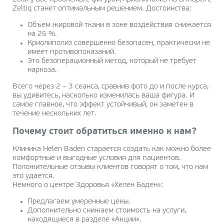
Zeltiq станет оптимальным решением. Достоинства:
Объем жировой ткани в зоне воздействия снижается
на 25 %.
Криолиполиз совершенно безопасен, практически не
имеет противопоказаний.
Это безоперационный метод, который не требует
наркоза.
Всего через 2 – 3 сеанса, сравнив фото до и после курса,
вы удивитесь, насколько изменилась ваша фигура. И
самое главное, что эффект устойчивый, он заметен в
течение нескольких лет.
Почему стоит обратиться именно к нам?
Клиника Helen Baden старается создать как можно более
комфортные и выгодные условия для пациентов.
Положительные отзывы клиентов говорят о том, что нам
это удается.
Немного о центре Здоровья «Хелен Баден»:
Предлагаем умеренные цены.
Дополнительно снижаем стоимость на услуги,
находящиеся в разделе «Акции».